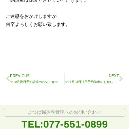
予約診療は休診とさせていただきます。
ご迷惑をおかけしますが
何卒よろしくお願い致します。
PREVIOUS
NEXT
☆10月祝日予約診療のお知らせ☆
☆11月23日祝日予約診療のお知らせ☆
よつば鍼灸整骨院へのお問い合わせ
TEL:077-551-0899