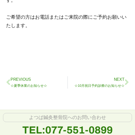
す。
ご希望の方はお電話またはご来院の際にご予約お願いい
たします。
PREVIOUS
NEXT
☆夏季休業のお知らせ☆
☆10月祝日予約診療のお知らせ☆
よつば鍼灸整骨院へのお問い合わせ
TEL:077-551-0899