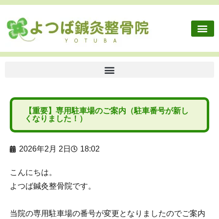
【重要】専用駐車場のご案内（駐車番号が新し
くなりました！）
2026年2月 2日
18:02
こんにちは。
よつば鍼灸整骨院です。
当院の専用駐車場の番号が変更となりましたのでご案内