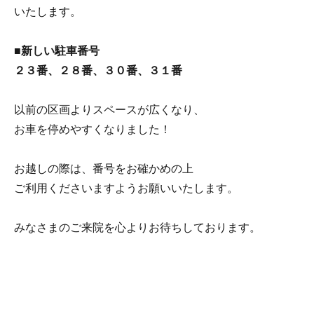
いたします。
■新しい駐車番号
２３番、２８番、３０番、３１番
以前の区画よりスペースが広くなり、
お車を停めやすくなりました！
お越しの際は、番号をお確かめの上
ご利用くださいますようお願いいたします。
みなさまのご来院を心よりお待ちしております。