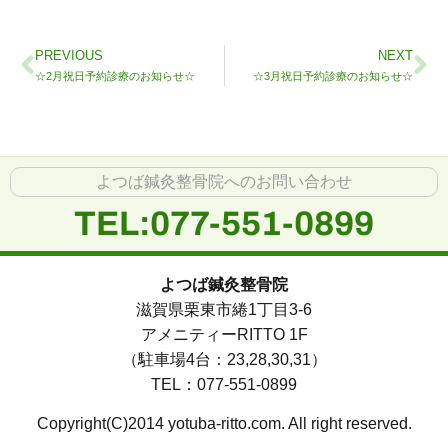
PREVIOUS
NEXT
☆2月祝日予約診療のお知らせ☆
☆3月祝日予約診療のお知らせ☆
よつば鍼灸整骨院へのお問い合わせ
TEL:077-551-0899
よつば鍼灸整骨院
滋賀県栗東市綣1丁目3-6
アメニティーRITTO 1F
（駐車場4台：23,28,30,31）
TEL：077-551-0899
Copyright(C)2014 yotuba-ritto.com. All right reserved.