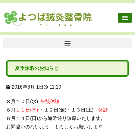
夏季休暇のお知らせ
2016年8月 1日
11:10
８月１０日(水)
午後休診
８月
１１日(木)
・１２日(金)・１３日(土)
休診
８月１４日(日)から通常通り診療いたします。
お間違いのないよう よろしくお願いします。