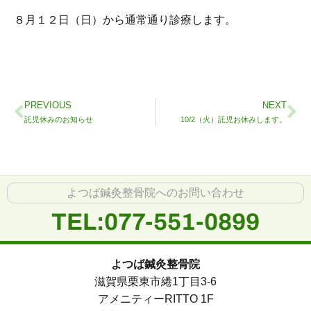
８月１２日（日）から通常通り診療します。
PREVIOUS
NEXT
託児休みのお知らせ
10/2（火）託児お休みします。
よつば鍼灸整骨院へのお問い合わせ
TEL:077-551-0899
よつば鍼灸整骨院
滋賀県栗東市綣1丁目3-6
アメニティーRITTO 1F