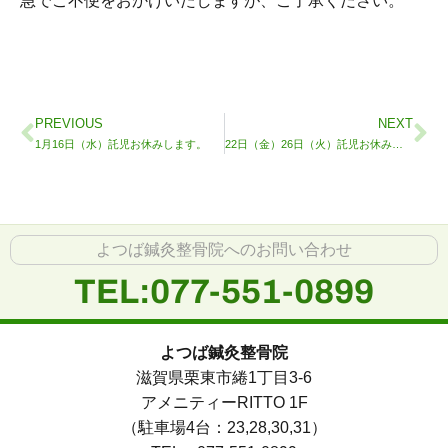
急でご不便をおかけいたしますが、ご了承ください。
PREVIOUS
NEXT
1月16日（水）託児お休みします。
22日（金）26日（火）託児お休みします。
よつば鍼灸整骨院へのお問い合わせ
TEL:077-551-0899
よつば鍼灸整骨院
滋賀県栗東市綣1丁目3-6
アメニティーRITTO 1F
（駐車場4台：23,28,30,31）