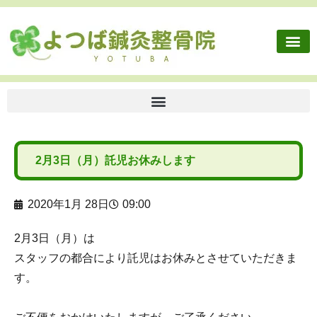
2月3日（月）託児お休みします
2020年1月 28日
09:00
2月3日（月）は
スタッフの都合により託児はお休みとさせていただきま
す。