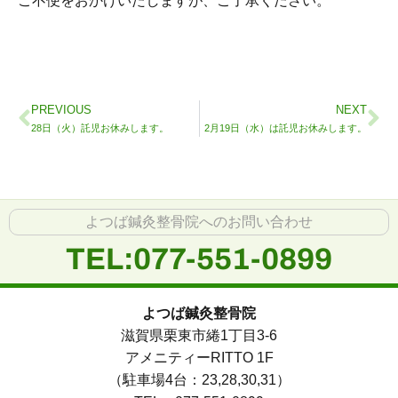
ご不便をおかけいたしますが、ご了承ください。
PREVIOUS
NEXT
28日（火）託児お休みします。
2月19日（水）は託児お休みします。
よつば鍼灸整骨院へのお問い合わせ
TEL:077-551-0899
よつば鍼灸整骨院
滋賀県栗東市綣1丁目3-6
アメニティーRITTO 1F
（駐車場4台：23,28,30,31）