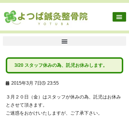
3/20 スタッフ休みの為、託児お休みします。
2015年3月 7日
23:55
３月２０日（金）はスタッフが休みの為、託児はお休み
とさせて頂きます。
ご迷惑をおかけいたしますが、ご了承下さい。