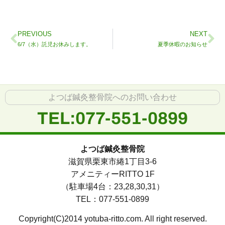
PREVIOUS
NEXT
6/7（水）託児お休みします。
夏季休暇のお知らせ
よつば鍼灸整骨院へのお問い合わせ
TEL:077-551-0899
よつば鍼灸整骨院
滋賀県栗東市綣1丁目3-6
アメニティーRITTO 1F
（駐車場4台：23,28,30,31）
TEL：077-551-0899
Copyright(C)2014 yotuba-ritto.com. All right reserved.