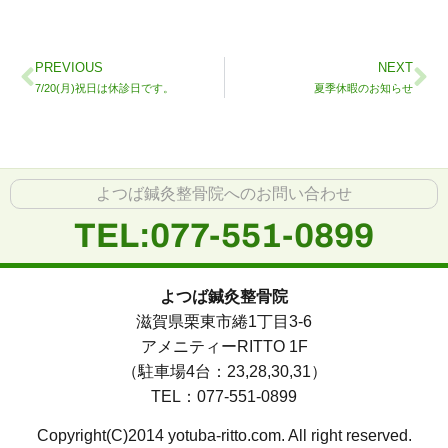
PREVIOUS
NEXT
7/20(月)祝日は休診日です。
夏季休暇のお知らせ
よつば鍼灸整骨院へのお問い合わせ
TEL:077-551-0899
よつば鍼灸整骨院
滋賀県栗東市綣1丁目3-6
アメニティーRITTO 1F
（駐車場4台：23,28,30,31）
TEL：077-551-0899
Copyright(C)2014 yotuba-ritto.com. All right reserved.