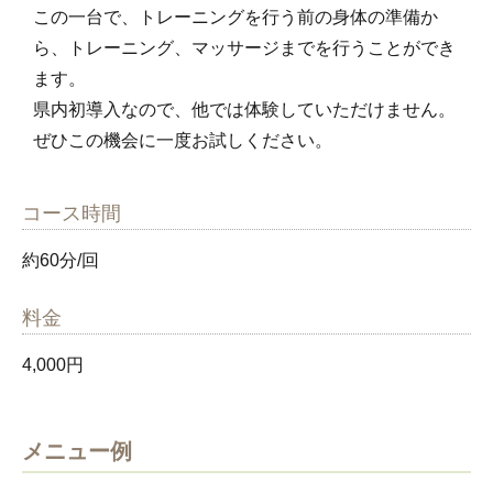
この一台で、トレーニングを行う前の身体の準備か
ら、トレーニング、マッサージまでを行うことができ
ます。
県内初導入なので、他では体験していただけません。
ぜひこの機会に一度お試しください。
コース時間
約60分/回
料金
4,000円
メニュー例