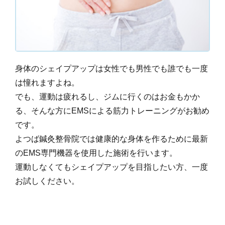
身体のシェイプアップは女性でも男性でも誰でも一度
は憧れますよね。
でも、運動は疲れるし、ジムに行くのはお金もかか
る、そんな方にEMSによる筋力トレーニングがお勧め
です。
よつば鍼灸整骨院では健康的な身体を作るために最新
のEMS専門機器を使用した施術を行います。
運動しなくてもシェイプアップを目指したい方、一度
お試しください。