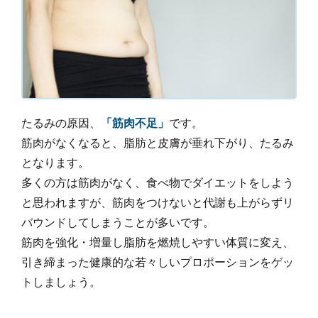
たるみの原因、
「筋肉不足」
です。
筋肉がなくなると、脂肪と皮膚が垂れ下がり、たるみ
となります。
多くの方は筋肉がなく、食べ物でダイエットをしよう
と思われますが、筋肉をつけないと代謝も上がらずリ
バウンドしてしまうことが多いです。
筋肉を強化・増量し脂肪を燃焼しやすい体質に変え、
引き締まった健康的な若々しいプロポーションをゲッ
トしましょう。