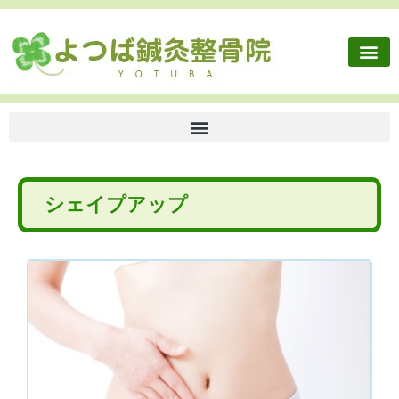
シェイプアップ