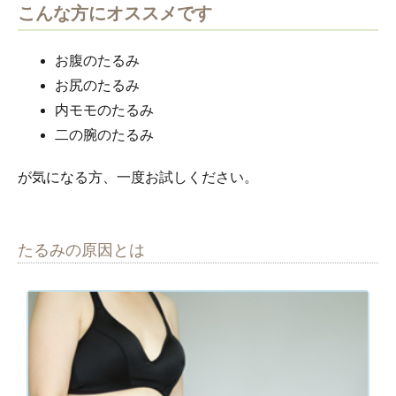
こんな方にオススメです
お腹のたるみ
お尻のたるみ
内モモのたるみ
二の腕のたるみ
が気になる方、一度お試しください。
たるみの原因とは