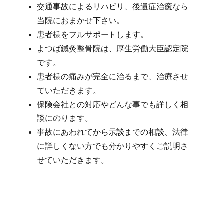
交通事故によるリハビリ、後遺症治癒なら
当院におまかせ下さい。
患者様をフルサポートします。
よつば鍼灸整骨院は、厚生労働大臣認定院
です。
患者様の痛みが完全に治るまで、治療させ
ていただきます。
保険会社との対応やどんな事でも詳しく相
談にのります。
事故にあわれてから示談までの相談、法律
に詳しくない方でも分かりやすくご説明さ
せていただきます。