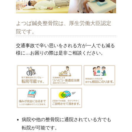
よつば鍼灸整骨院は、厚生労働大臣認定
院です。
交通事故で辛い思いをされる方が一人でも減る
様に…お困りの際は是非ご相談ください。
病院や他の整骨院に通院されている方でも
転院が可能です。